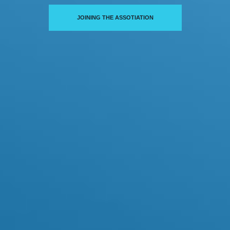
JOINING THE ASSOTIATION